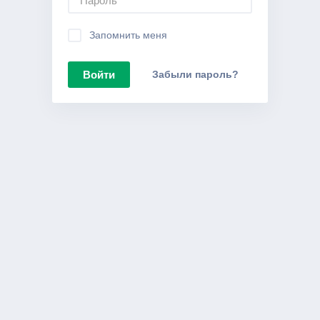
Запомнить меня
Войти
Забыли пароль?