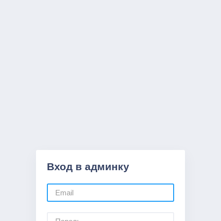
Вход в админку